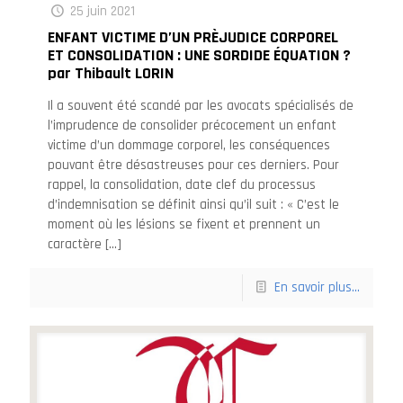
25 juin 2021
ENFANT VICTIME D’UN PRÈJUDICE CORPOREL
ET CONSOLIDATION : UNE SORDIDE ÉQUATION ?
par Thibault LORIN
Il a souvent été scandé par les avocats spécialisés de
l’imprudence de consolider précocement un enfant
victime d’un dommage corporel, les conséquences
pouvant être désastreuses pour ces derniers. Pour
rappel, la consolidation, date clef du processus
d’indemnisation se définit ainsi qu’il suit : « C’est le
moment où les lésions se fixent et prennent un
caractère
[…]
En savoir plus...