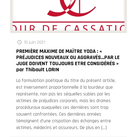
10 juin 2021
PREMIÈRE MAXIME DE MAÎTRE YODA : «
PRÉJUDICES NOUVEAUX OU AGGRAVÉS…PAR LE
JUGE DOIVENT TOUJOURS ETRE CONSIDÉRÉS »
par Thibault LORIN
La formulation poétique du titre du présent article,
est inversement proportionnelle à la lourdeur que
représente, non pas les séquelles subies par les
victimes de préjudices corporels, mais les drames
procéduraux auxquelles ces dernières sont trop
souvent confrontées. Ces dernières années
témoignent d’une crispation des échanges entre
victimes, médecins et assureurs. De plus en
[…]