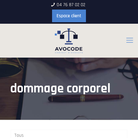
04 76 87 02 02
Espace client
dommage corporel
Tous