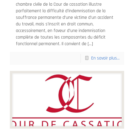
chambre civile de la Cour de cassation illustre
parfaitement la difficulté d’indemnisation de la
souffrance permanente d’une victime d’un accident
du travail, mais s’inscrit en droit commun,
accessoirement, en faveur d’une indemnisation
complète de toutes les composantes du déficit
fonctionnel permanent. Il convient de
[…]
En savoir plus...