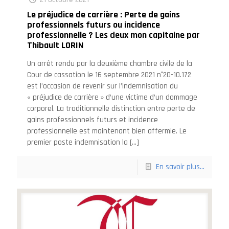
Le préjudice de carrière : Perte de gains
professionnels futurs ou incidence
professionnelle ? Les deux mon capitaine par
Thibault LORIN
Un arrêt rendu par la deuxième chambre civile de la
Cour de cassation le 16 septembre 2021 n°20-10.172
est l’occasion de revenir sur l’indemnisation du
« préjudice de carrière » d’une victime d’un dommage
corporel. La traditionnelle distinction entre perte de
gains professionnels futurs et incidence
professionnelle est maintenant bien affermie. Le
premier poste indemnisation la
[…]
En savoir plus...