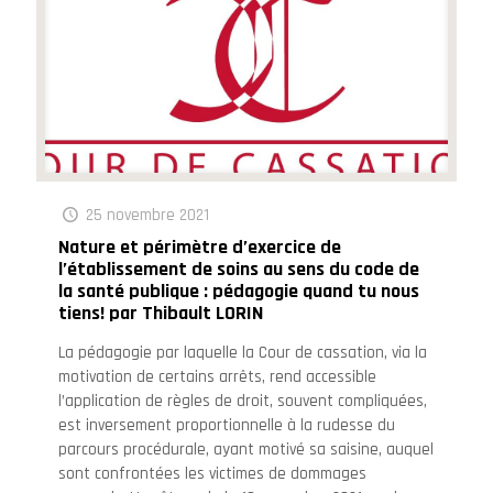
25 novembre 2021
Nature et périmètre d’exercice de
l’établissement de soins au sens du code de
la santé publique : pédagogie quand tu nous
tiens! par Thibault LORIN
La pédagogie par laquelle la Cour de cassation, via la
motivation de certains arrêts, rend accessible
l’application de règles de droit, souvent compliquées,
est inversement proportionnelle à la rudesse du
parcours procédurale, ayant motivé sa saisine, auquel
sont confrontées les victimes de dommages