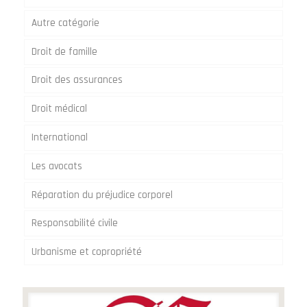
Autre catégorie
Droit de famille
Droit des assurances
Droit médical
International
Les avocats
Réparation du préjudice corporel
Responsabilité civile
Urbanisme et copropriété