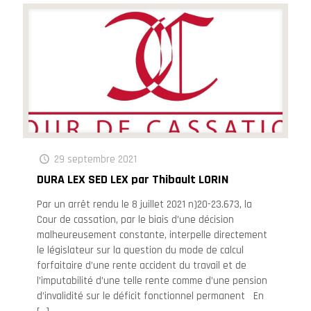
29 septembre 2021
DURA LEX SED LEX par Thibault LORIN
Par un arrêt rendu le 8 juillet 2021 n)20-23.673, la
Cour de cassation, par le biais d’une décision
malheureusement constante, interpelle directement
le législateur sur la question du mode de calcul
forfaitaire d’une rente accident du travail et de
l’imputabilité d’une telle rente comme d’une pension
d’invalidité sur le déficit fonctionnel permanent En