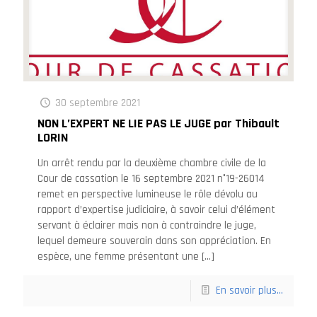
30 septembre 2021
NON L’EXPERT NE LIE PAS LE JUGE par Thibault
LORIN
Un arrêt rendu par la deuxième chambre civile de la
Cour de cassation le 16 septembre 2021 n°19-26014
remet en perspective lumineuse le rôle dévolu au
rapport d’expertise judiciaire, à savoir celui d’élément
servant à éclairer mais non à contraindre le juge,
lequel demeure souverain dans son appréciation. En
espèce, une femme présentant une
[…]
En savoir plus...