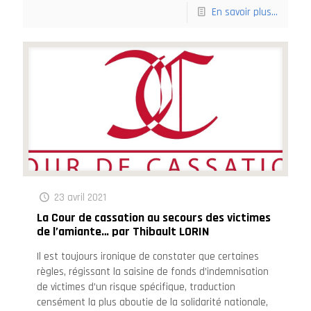
En savoir plus...
23 avril 2021
La Cour de cassation au secours des victimes
de l’amiante… par Thibault LORIN
Il est toujours ironique de constater que certaines
règles, régissant la saisine de fonds d’indemnisation
de victimes d’un risque spécifique, traduction
censément la plus aboutie de la solidarité nationale,