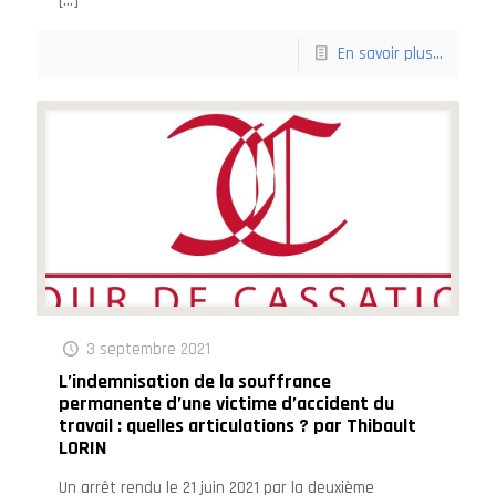
[…]
En savoir plus...
3 septembre 2021
L’indemnisation de la souffrance
permanente d’une victime d’accident du
travail : quelles articulations ? par Thibault
LORIN
Un arrêt rendu le 21 juin 2021 par la deuxième