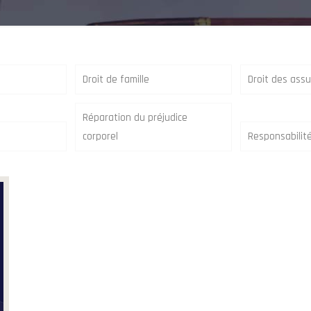
Droit de famille
Droit des ass
Réparation du préjudice
corporel
Responsabilité 