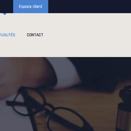
Espace client
TUALITÉS
CONTACT