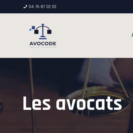
04 76 87 02 02
Les avocats