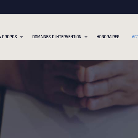
À PROPOS
DOMAINES D’INTERVENTION
HONORAIRES
AC