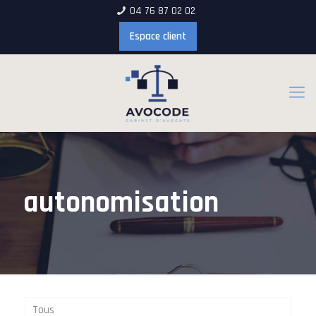
04 76 87 02 02
Espace client
autonomisation
Tous