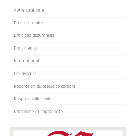
Autre catégorie
Droit de famille
Droit des assurances
Droit médical
International
Les avocats
Réparation du préjudice corporel
Responsabilité civile
Urbanisme et copropriété