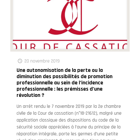
20 novembre 2019
Une autonomisation de la perte ou la
diminution des possibilités de promotion
professionnelle au sein de l’incidence
professionnelle : les prémisses d’une
révolution ?
Un arrêt rendu le 7 novembre 2019 par la 2e chambre
civile de la Cour de cassation (n°18-21612), malgré une
application classique des dispositions du code de la
sécurité sociale appréciées à l’aune du principe de la
réparation intégrale, porte les germes d’une petite