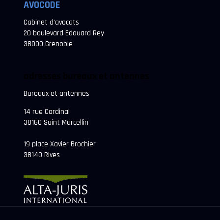
AVOCODE
Cabinet d'avocats
20 boulevard Edouard Rey
38000 Grenoble
adresses bureaux et antennes
Bureaux et antennes
14 rue Cardinal
38160 Saint Marcellin
19 place Xavier Brochier
38140 Rives