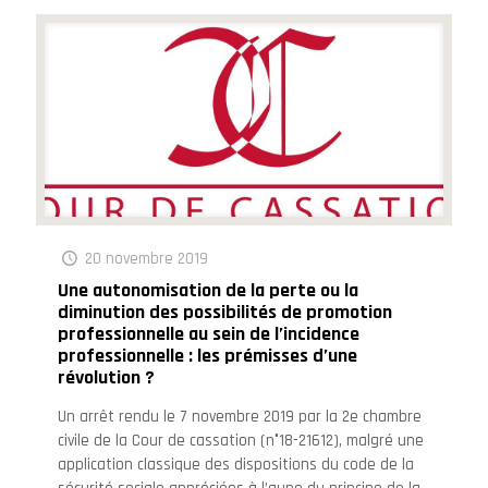
20 novembre 2019
Une autonomisation de la perte ou la
diminution des possibilités de promotion
professionnelle au sein de l’incidence
professionnelle : les prémisses d’une
révolution ?
Un arrêt rendu le 7 novembre 2019 par la 2e chambre
civile de la Cour de cassation (n°18-21612), malgré une
application classique des dispositions du code de la