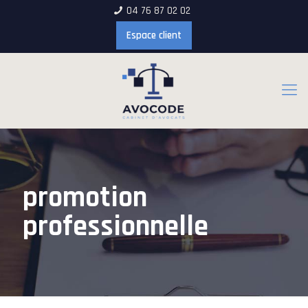
04 76 87 02 02
Espace client
promotion
professionnelle