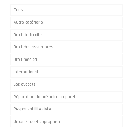
Tous
Autre catégorie
Droit de famille
Droit des assurances
Droit médical
International
Les avocats
Réparation du préjudice corporel
Responsabilité civile
Urbanisme et copropriété