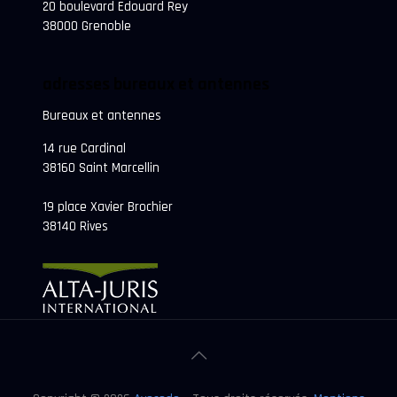
20 boulevard Edouard Rey
38000 Grenoble
adresses bureaux et antennes
Bureaux et antennes
14 rue Cardinal
38160 Saint Marcellin
19 place Xavier Brochier
38140 Rives