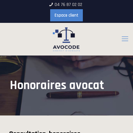
04 76 87 02 02
Espace client
Honoraires avocat