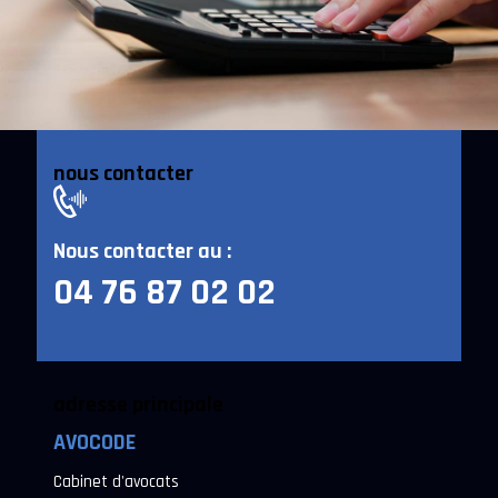
nous contacter
Nous contacter au :
04 76 87 02 02
adresse principale
AVOCODE
Cabinet d'avocats