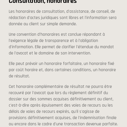
Consultation, honoraires
Les honoraires de consultation, d'assistance, de conseil, de
rédaction d'actes juridiques sont libres et l'information sera
donnée au client sur simple demande.
Une convention d'honoraires est conclue répondant à
l'exigence légale de transparence et à l'obligation
d'information. Elle permet de clarifier l'étendue du mandat
de l'avocat et le domaine de son intervention.
Elle peut prévoir un honoraire forfaitaire, un honoraire fixé
par coût horaire et, dans certaines conditions, un honoraire
de résultat.
Cet honoraire complémentaire de résultat ne pourra être
recouvré par l'avocat que lors du règlement définitif du
dossier sur des sommes acquises définitivement au client,
c'est-à-dire après épuisement des voies de recours ou les
délais de voies de recours expirés, qu'il s'agisse de
provisions définitivement acquises, de l'indemnisation finale
ou encore dans le cadre d'une transaction devenue parfaite.