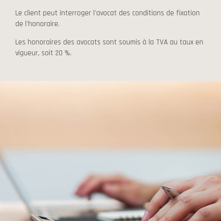
Le client peut interroger l'avocat des conditions de fixation
de l'honoraire.
Les honoraires des avocats sont soumis à la TVA au taux en
vigueur, soit 20 %.